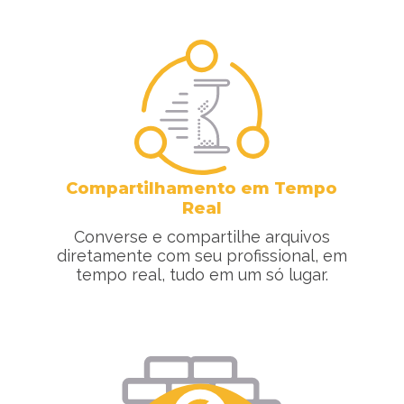
Compartilhamento em Tempo
Real
Converse e compartilhe arquivos
diretamente com seu profissional, em
tempo real, tudo em um só lugar.