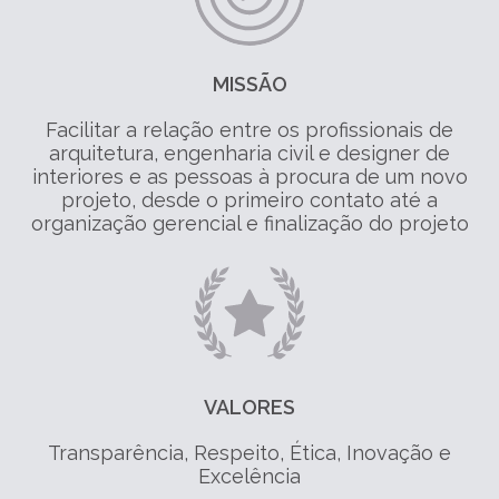
MISSÃO
Facilitar a relação entre os profissionais de
arquitetura, engenharia civil e designer de
interiores e as pessoas à procura de um novo
projeto, desde o primeiro contato até a
organização gerencial e finalização do projeto
VALORES
Transparência, Respeito, Ética, Inovação e
Excelência