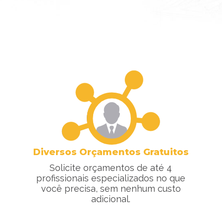
Diversos Orçamentos Gratuitos
Solicite orçamentos de até 4
profissionais especializados no que
você precisa, sem nenhum custo
adicional.