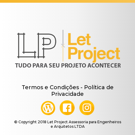
Termos e Condições - Política de
Privacidade
© Copyright 2018 Let Project Assessoria para Engenheiros
e Arquitetos LTDA