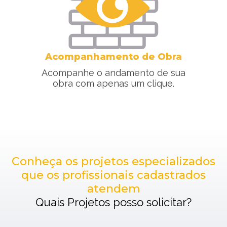
Acompanhamento de Obra
Acompanhe o andamento de sua
obra com apenas um clique.
Conheça os projetos especializados
que os profissionais cadastrados
atendem
Quais Projetos posso solicitar?