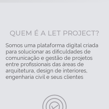
QUEM É A LET PROJECT?
Somos uma plataforma digital criada
para solucionar as dificuldades de
comunicação e gestão de projetos
entre profissionais das áreas de
arquitetura, design de interiores,
engenharia civil e seus clientes